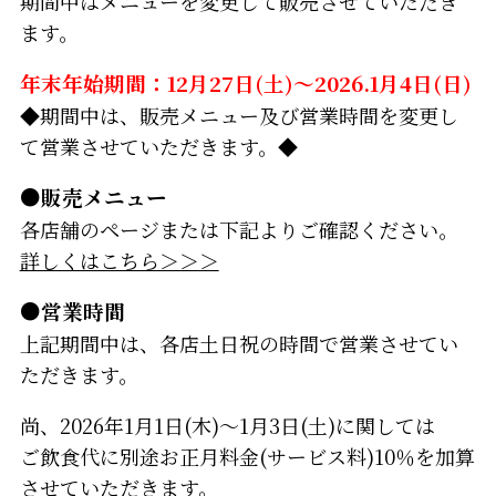
期間中はメニューを変更して販売させていただき
ます。
年末年始期間：12月27日(土)～2026.1月4日(日)
◆期間中は、販売メニュー及び営業時間を変更し
て営業させていただきます。◆
●販売メニュー
各店舗のページまたは下記よりご確認ください。
詳しくはこちら＞＞＞
●営業時間
上記期間中は、各店土日祝の時間で営業させてい
ただきます。
尚、2026年1月1日(木)～1月3日(土)に関しては
ご飲食代に別途お正月料金(サービス料)10％を加算
させていただきます。