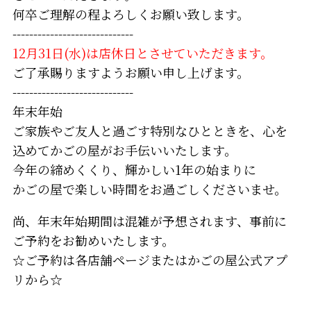
何卒ご理解の程よろしくお願い致します。
-----------------------------
12月31日(水)は店休日とさせていただきます。
ご了承賜りますようお願い申し上げます。
-----------------------------
年末年始
ご家族やご友人と過ごす特別なひとときを、心を
込めてかごの屋がお手伝いいたします。
今年の締めくくり、輝かしい1年の始まりに
かごの屋で楽しい時間をお過ごしくださいませ。
尚、年末年始期間は混雑が予想されます、事前に
ご予約をお勧めいたします。
☆ご予約は各店舗ページまたはかごの屋公式アプ
リから☆