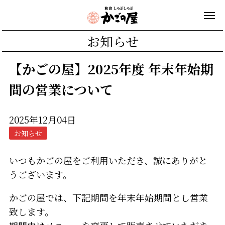
お知らせ
【かごの屋】2025年度 年末年始期
間の営業について
2025年12月04日
お知らせ
いつもかごの屋をご利用いただき、誠にありがと
うございます。
かごの屋では、下記期間を年末年始期間とし営業
致します。