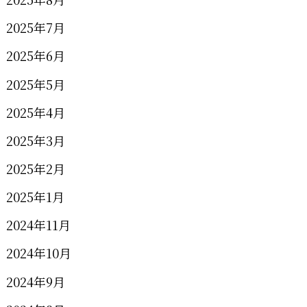
2025年7月
2025年6月
2025年5月
2025年4月
2025年3月
2025年2月
2025年1月
2024年11月
2024年10月
2024年9月