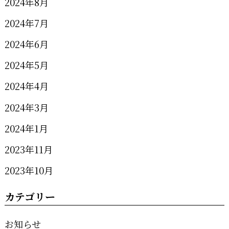
2024年8月
2024年7月
2024年6月
2024年5月
2024年4月
2024年3月
2024年1月
2023年11月
2023年10月
カテゴリー
お知らせ