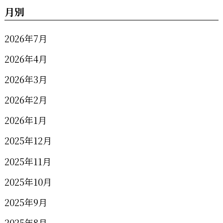
月別
2026年7月
2026年4月
2026年3月
2026年2月
2026年1月
2025年12月
2025年11月
2025年10月
2025年9月
2025年8月