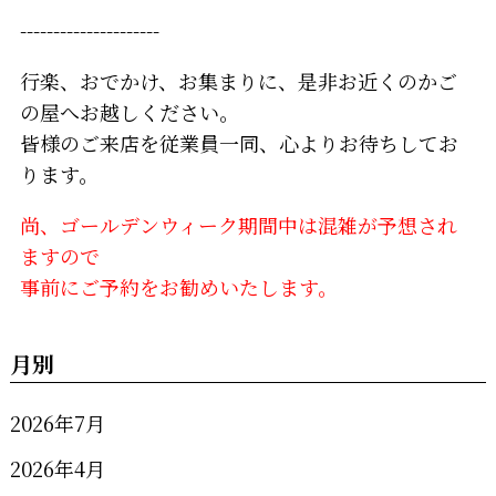
---------------------
行楽、おでかけ、お集まりに、是非お近くのかご
の屋へお越しください。
皆様のご来店を従業員一同、心よりお待ちしてお
ります。
尚、ゴールデンウィーク期間中は混雑が予想され
ますので
事前にご予約をお勧めいたします。
月別
2026年7月
2026年4月