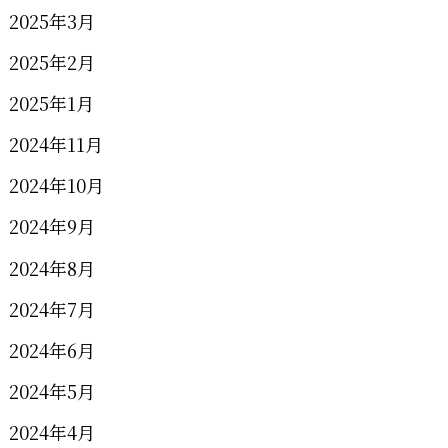
2025年3月
2025年2月
2025年1月
2024年11月
2024年10月
2024年9月
2024年8月
2024年7月
2024年6月
2024年5月
2024年4月