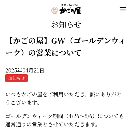
お知らせ
【かごの屋】GW（ゴールデンウィ
ーク）の営業について
2025年04月21日
お知らせ
いつもかごの屋をご利用いただき、誠にありがと
うございます。
ゴールデンウィーク期間（4/26～5/6）についても
通常通りの営業とさせていただきます。