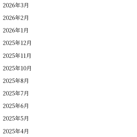
2026年3月
2026年2月
2026年1月
2025年12月
2025年11月
2025年10月
2025年8月
2025年7月
2025年6月
2025年5月
2025年4月