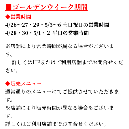
■ゴールデンウイーク期間
◆営業時間
4/26～27・29・5/3～6 土日祝日の営業時間
4/28・30・5/1・２ 平日の営業時間
※店舗により営業時間が異なる場合がございま
す、
詳しくはHPまたはご利用店舗までお問合せくだ
さい。
◆販売メニュー
通常通りのメニューにてご提供させていただきま
す。
※店舗により販売時間が異なる場合もございま
す、
詳しくはご利用店舗までお問合せください。