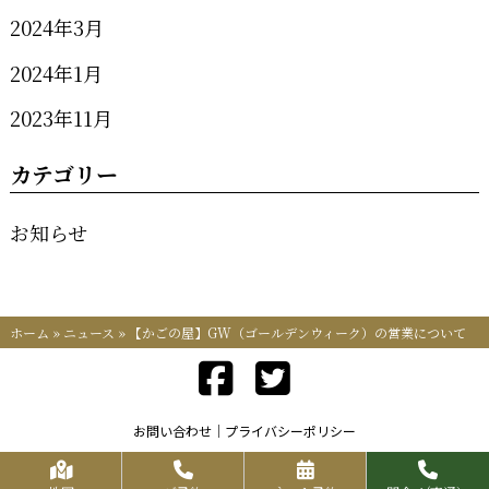
2024年3月
2024年1月
2023年11月
カテゴリー
お知らせ
ホーム
»
ニュース
»
【かごの屋】GW（ゴールデンウィーク）の営業について
お問い合わせ
プライバシーポリシー
Copyrights KR FOOD SERVICE All Rights Reserved.