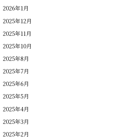
2026年1月
2025年12月
2025年11月
2025年10月
2025年8月
2025年7月
2025年6月
2025年5月
2025年4月
2025年3月
2025年2月