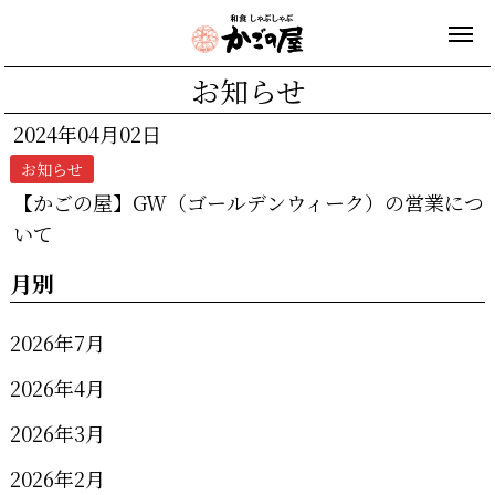
お知らせ
2024年04月02日
お知らせ
【かごの屋】GW（ゴールデンウィーク）の営業につ
いて
月別
2026年7月
2026年4月
2026年3月
2026年2月