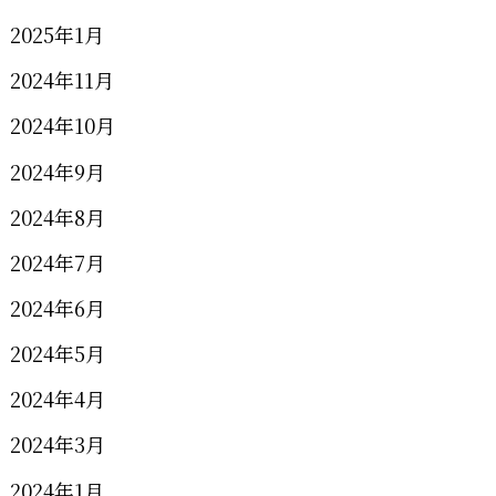
2025年1月
2024年11月
2024年10月
2024年9月
2024年8月
2024年7月
2024年6月
2024年5月
2024年4月
2024年3月
2024年1月