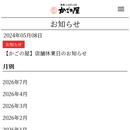
お知らせ
2024年05月08日
お知らせ
【かごの屋】店舗休業日のお知らせ
月別
2026年7月
2026年4月
2026年3月
2026年2月
2026年1月