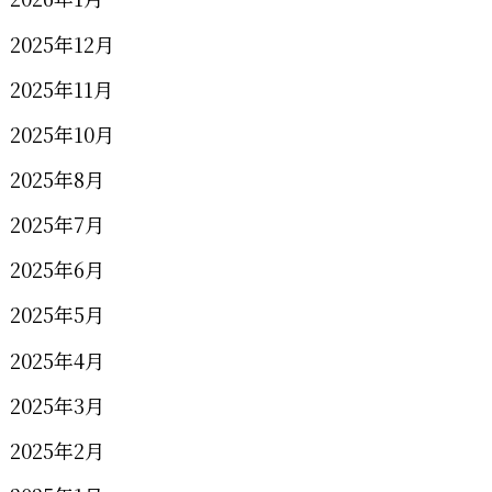
2025年12月
2025年11月
2025年10月
2025年8月
2025年7月
2025年6月
2025年5月
2025年4月
2025年3月
2025年2月