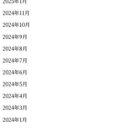
2025年1月
2024年11月
2024年10月
2024年9月
2024年8月
2024年7月
2024年6月
2024年5月
2024年4月
2024年3月
2024年1月