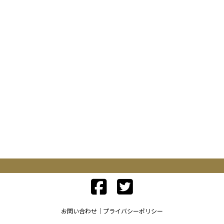
お問い合わせ
プライバシーポリシー