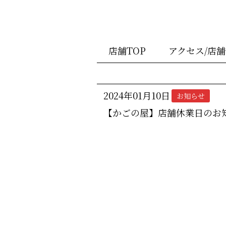
店舗TOP
アクセス/店
2024年01月10日
お知らせ
【かごの屋】店舗休業日のお