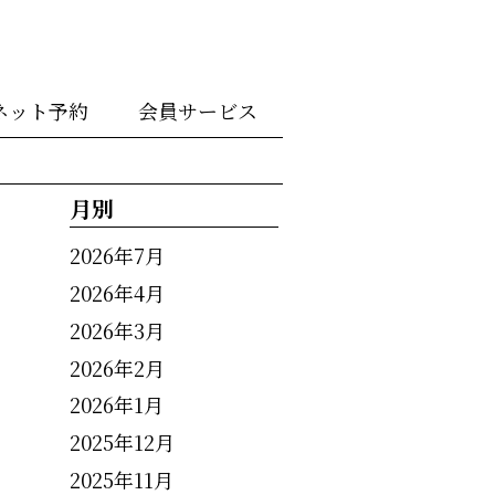
ネット予約
会員サービス
月別
2026年7月
2026年4月
2026年3月
2026年2月
2026年1月
2025年12月
2025年11月