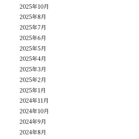
2025年10月
2025年8月
2025年7月
2025年6月
2025年5月
2025年4月
2025年3月
2025年2月
2025年1月
2024年11月
2024年10月
2024年9月
2024年8月