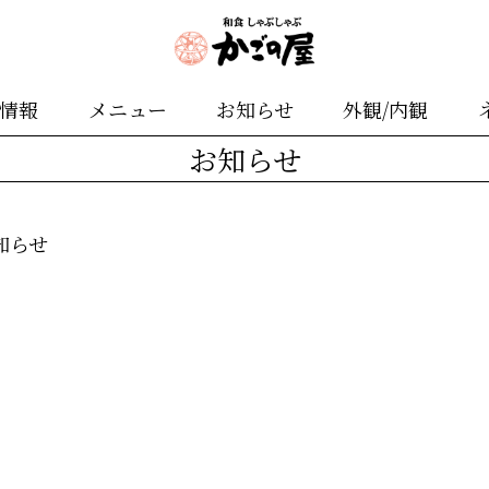
舗情報
メニュー
お知らせ
外観/内観
お知らせ
知らせ