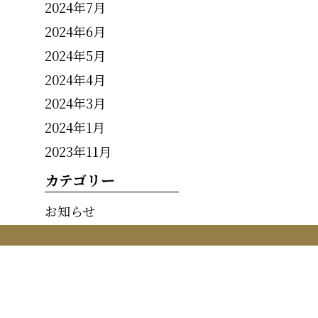
2024年7月
2024年6月
2024年5月
2024年4月
2024年3月
2024年1月
2023年11月
カテゴリー
お知らせ