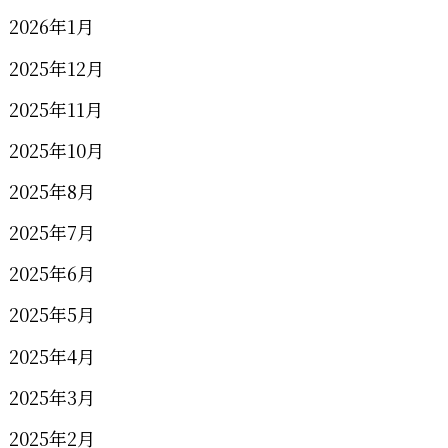
2026年1月
2025年12月
2025年11月
2025年10月
2025年8月
2025年7月
2025年6月
2025年5月
2025年4月
2025年3月
2025年2月