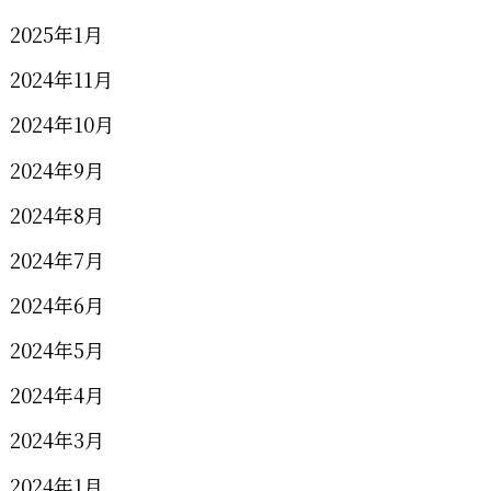
2025年1月
2024年11月
2024年10月
2024年9月
2024年8月
2024年7月
2024年6月
2024年5月
2024年4月
2024年3月
2024年1月