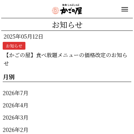
お知らせ
2025年05月12日
お知らせ
【かごの屋】食べ放題メニューの価格改定のお知ら
せ
月別
2026年7月
2026年4月
2026年3月
2026年2月