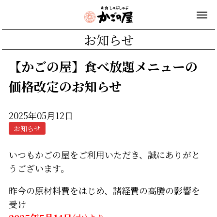
お知らせ
【かごの屋】食べ放題メニューの
価格改定のお知らせ
2025年05月12日
お知らせ
いつもかごの屋をご利用いただき、誠にありがと
うございます。
昨今の原材料費をはじめ、諸経費の高騰の影響を
受け