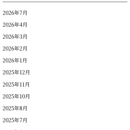
2026年7月
2026年4月
2026年3月
2026年2月
2026年1月
2025年12月
2025年11月
2025年10月
2025年8月
2025年7月