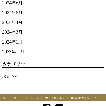
2024年6月
2024年5月
2024年4月
2024年3月
2024年1月
2023年11月
カテゴリー
お知らせ
ホーム
»
ニュース
»
【かごの屋】食べ放題メニューの価格改定のお知らせ