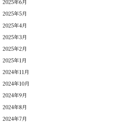
2025年6月
2025年5月
2025年4月
2025年3月
2025年2月
2025年1月
2024年11月
2024年10月
2024年9月
2024年8月
2024年7月