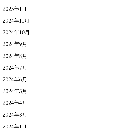
2025年1月
2024年11月
2024年10月
2024年9月
2024年8月
2024年7月
2024年6月
2024年5月
2024年4月
2024年3月
2024年1月