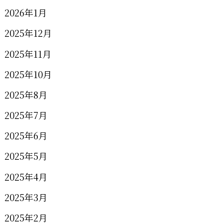
2026年1月
2025年12月
2025年11月
2025年10月
2025年8月
2025年7月
2025年6月
2025年5月
2025年4月
2025年3月
2025年2月