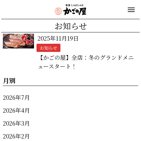
お知らせ
2025年11月19日
お知らせ
【かごの屋】全店：冬のグランドメニ
ュースタート！
月別
2026年7月
2026年4月
2026年3月
2026年2月