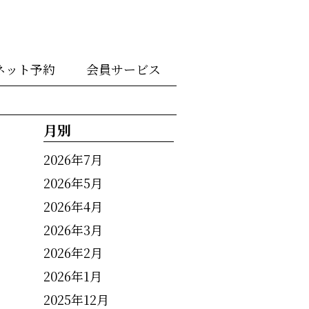
ネット予約
会員サービス
月別
2026年7月
2026年5月
2026年4月
2026年3月
2026年2月
2026年1月
2025年12月