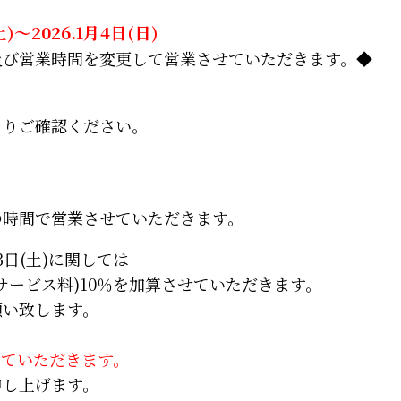
～2026.1月4日(日)
及び営業時間を変更して営業させていただきます。◆
よりご確認ください。
の時間で営業させていただきます。
月3日(土)に関しては
サービス料)10％を加算させていただきます。
願い致します。
させていただきます。
申し上げます。