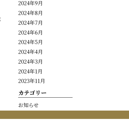
2024年9月
2024年8月
ま
2024年7月
2024年6月
2024年5月
2024年4月
2024年3月
2024年1月
2023年11月
カテゴリー
お知らせ