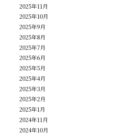
2025年11月
2025年10月
2025年9月
2025年8月
2025年7月
2025年6月
2025年5月
2025年4月
2025年3月
2025年2月
2025年1月
2024年11月
2024年10月