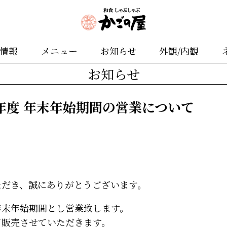
舗情報
メニュー
お知らせ
外観/内観
お知らせ
5年度 年末年始期間の営業について
ただき、誠にありがとうございます。
年末年始期間とし営業致します。
て販売させていただきます。