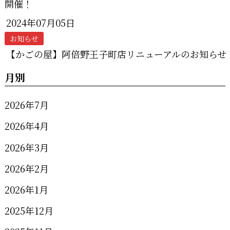
2024年07月05日
お知らせ
【かごの屋】阿倍野王子町店リニューアルのお知らせ
月別
2026年7月
2026年4月
2026年3月
2026年2月
2026年1月
2025年12月