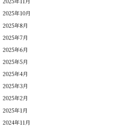
2025年11月
2025年10月
2025年8月
2025年7月
2025年6月
2025年5月
2025年4月
2025年3月
2025年2月
2025年1月
2024年11月