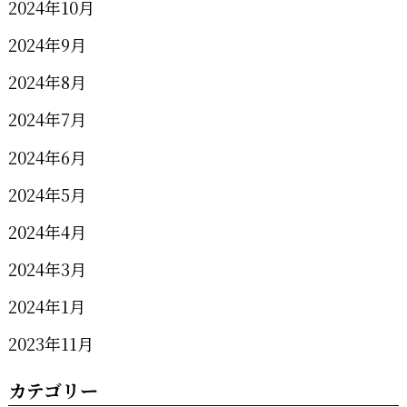
2024年10月
2024年9月
2024年8月
2024年7月
2024年6月
2024年5月
2024年4月
2024年3月
2024年1月
2023年11月
カテゴリー