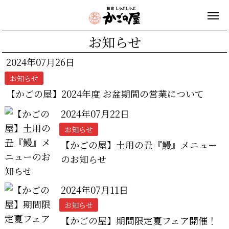
お知らせ
2024年07月26日
お知らせ
【かごの屋】2024年度 お盆期間の営業について
2024年07月22日
お知らせ
【かごの屋】土用の丑『鰻』メニュー
のお知らせ
2024年07月11日
お知らせ
【かごの屋】期間限定夏フェア開催！