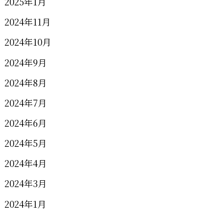
2025年1月
2024年11月
2024年10月
2024年9月
2024年8月
2024年7月
2024年6月
2024年5月
2024年4月
2024年3月
2024年1月