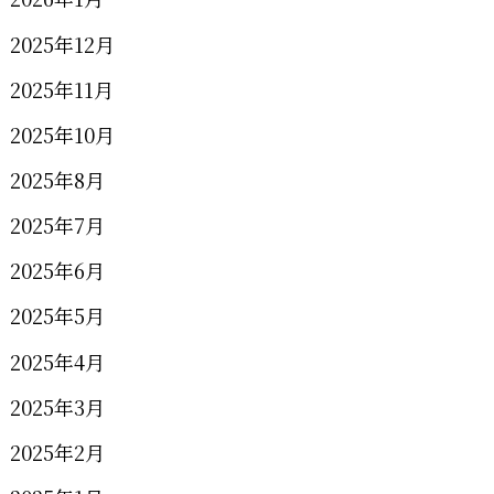
2025年12月
2025年11月
2025年10月
2025年8月
2025年7月
2025年6月
2025年5月
2025年4月
2025年3月
2025年2月