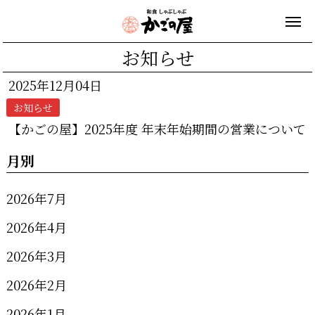
お知らせ
2025年12月04日
お知らせ
【かごの屋】2025年度 年末年始期間の営業について
月別
2026年7月
2026年4月
2026年3月
2026年2月
2026年1月