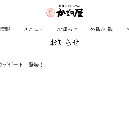
舗情報
メニュー
お知らせ
外観/内観
お知らせ
苺デザート 登場！