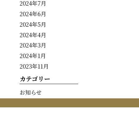
2024年7月
2024年6月
2024年5月
2024年4月
2024年3月
2024年1月
2023年11月
カテゴリー
お知らせ