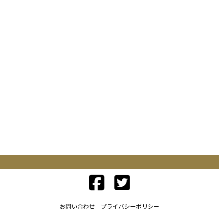
お問い合わせ
プライバシーポリシー