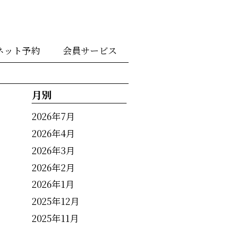
ネット予約
会員サービス
月別
2026年7月
2026年4月
2026年3月
2026年2月
2026年1月
2025年12月
2025年11月