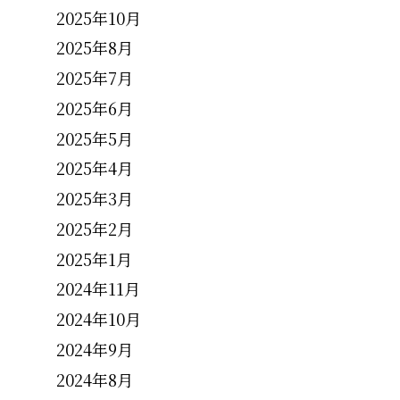
2025年10月
2025年8月
2025年7月
2025年6月
2025年5月
2025年4月
2025年3月
2025年2月
2025年1月
2024年11月
2024年10月
2024年9月
2024年8月