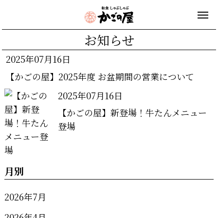
お知らせ
2025年07月16日
【かごの屋】2025年度 お盆期間の営業について
2025年07月16日
【かごの屋】新登場！牛たんメニュー
登場
月別
2026年7月
2026年4月