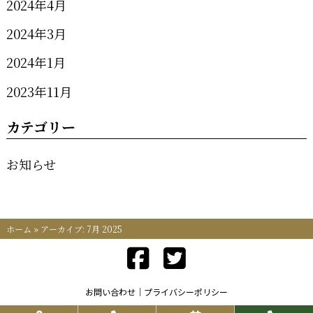
2024年4月
2024年3月
2024年1月
2023年11月
カテゴリー
お知らせ
ホーム
»
アーカイブ: 7月 2025
お問い合わせ
プライバシーポリシー