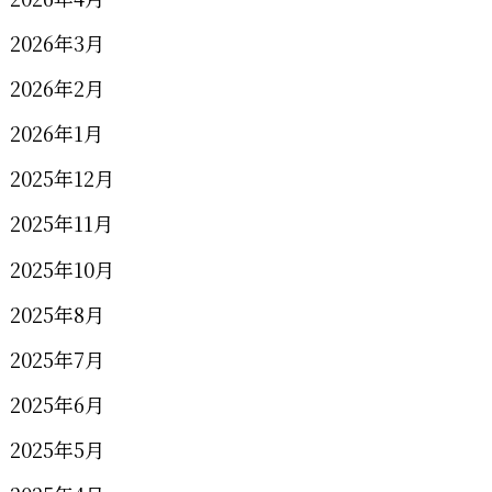
2026年3月
2026年2月
2026年1月
2025年12月
2025年11月
2025年10月
2025年8月
2025年7月
2025年6月
2025年5月