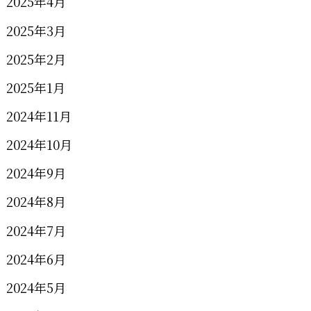
2025年4月
2025年3月
2025年2月
2025年1月
2024年11月
2024年10月
2024年9月
2024年8月
2024年7月
2024年6月
2024年5月