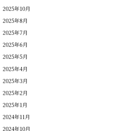
2025年10月
2025年8月
2025年7月
2025年6月
2025年5月
2025年4月
2025年3月
2025年2月
2025年1月
2024年11月
2024年10月