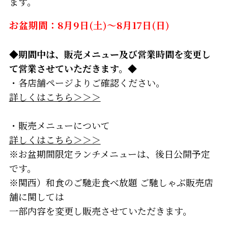
ます。
お盆期間：8月9日(土)～8月17日(日)
◆期間中は、販売メニュー及び営業時間を変更し
て営業させていただきます。◆
・各店舗ページよりご確認ください。
詳しくはこちら＞＞＞
・販売メニューについて
詳しくはこちら＞＞＞
※お盆期間限定ランチメニューは、後日公開予定
です。
※関西）和食のご馳走食べ放題 ご馳しゃぶ販売店
舗に関しては
一部内容を変更し販売させていただきます。