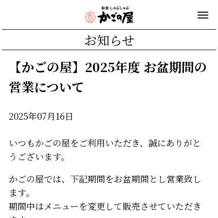
お知らせ
【かごの屋】2025年度 お盆期間の
営業について
2025年07月16日
いつもかごの屋をご利用いただき、誠にありがと
うございます。
かごの屋では、下記期間をお盆期間とし営業致し
ます。
期間中はメニューを変更して販売させていただき