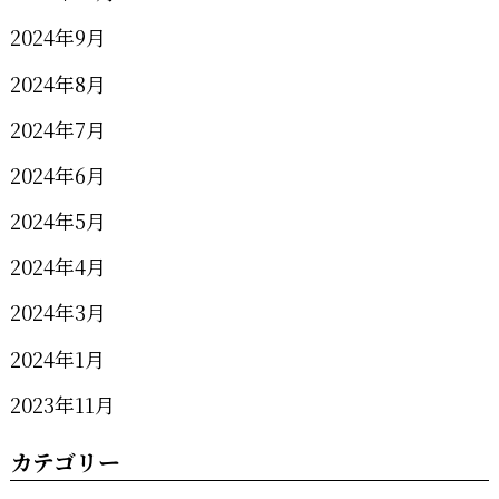
2024年9月
2024年8月
2024年7月
2024年6月
2024年5月
2024年4月
2024年3月
2024年1月
2023年11月
カテゴリー