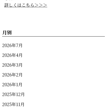
詳しくはこちら＞＞＞
月別
2026年7月
2026年4月
2026年3月
2026年2月
2026年1月
2025年12月
2025年11月