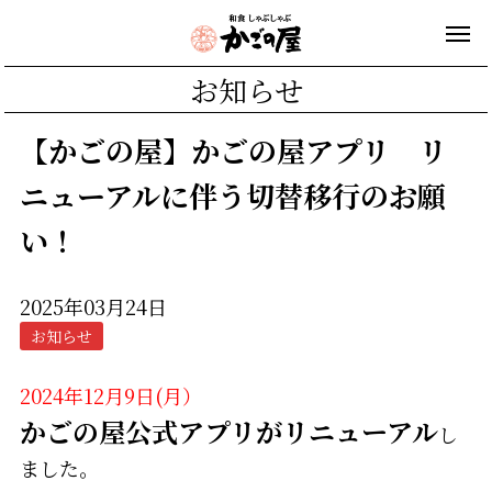
お知らせ
【かごの屋】かごの屋アプリ リ
ニューアルに伴う切替移行のお願
い！
2025年03月24日
お知らせ
2024年12月9日(月）
かごの屋公式アプリがリニューアル
し
ました。