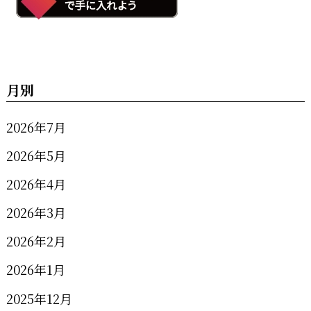
月別
2026年7月
2026年5月
2026年4月
2026年3月
2026年2月
2026年1月
2025年12月