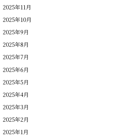
2025年11月
2025年10月
2025年9月
2025年8月
2025年7月
2025年6月
2025年5月
2025年4月
2025年3月
2025年2月
2025年1月