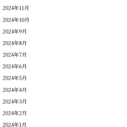
2024年11月
2024年10月
2024年9月
2024年8月
2024年7月
2024年6月
2024年5月
2024年4月
2024年3月
2024年2月
2024年1月