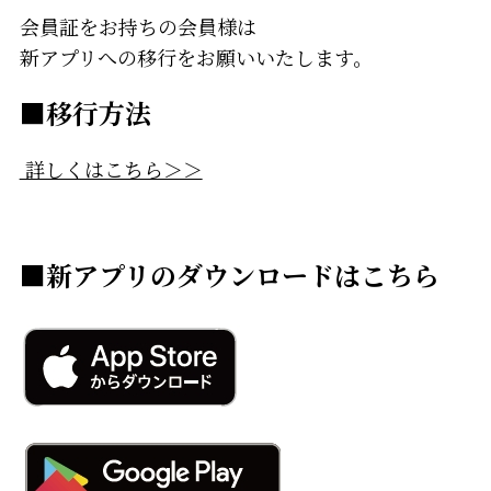
会員証をお持ちの会員様は
新アプリへの移行をお願いいたします。
■移行方法
詳しくはこちら＞＞
■新アプリのダウンロードはこちら