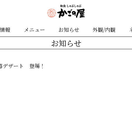
舗情報
メニュー
お知らせ
外観/内観
お知らせ
苺デザート 登場！