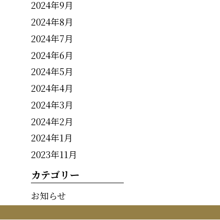
2024年9月
2024年8月
2024年7月
2024年6月
2024年5月
2024年4月
2024年3月
2024年2月
2024年1月
2023年11月
カテゴリー
お知らせ