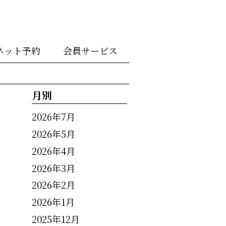
ネット予約
会員サービス
月別
2026年7月
2026年5月
2026年4月
2026年3月
2026年2月
2026年1月
2025年12月