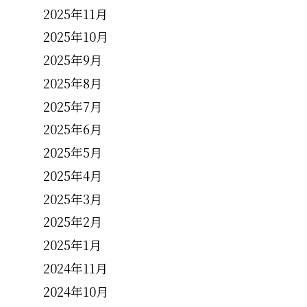
2025年11月
2025年10月
2025年9月
2025年8月
2025年7月
2025年6月
2025年5月
2025年4月
2025年3月
2025年2月
2025年1月
2024年11月
2024年10月