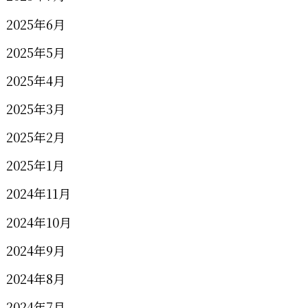
2025年6月
2025年5月
2025年4月
2025年3月
2025年2月
2025年1月
2024年11月
2024年10月
2024年9月
2024年8月
2024年7月