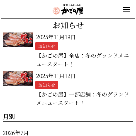
お知らせ
2025年11月19日
お知らせ
【かごの屋】全店：冬のグランドメニ
ュースタート！
2025年11月12日
お知らせ
【かごの屋】一部店舗：冬のグランド
メニュースタート！
月別
2026年7月