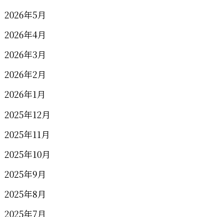
2026年5月
2026年4月
2026年3月
2026年2月
2026年1月
2025年12月
2025年11月
2025年10月
2025年9月
2025年8月
2025年7月