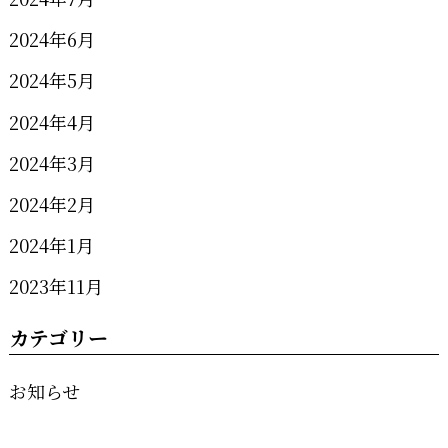
2024年6月
2024年5月
2024年4月
2024年3月
2024年2月
2024年1月
2023年11月
カテゴリー
お知らせ