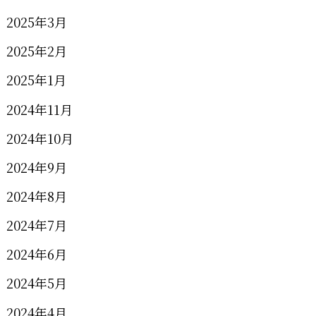
2025年3月
2025年2月
2025年1月
2024年11月
2024年10月
2024年9月
2024年8月
2024年7月
2024年6月
2024年5月
2024年4月