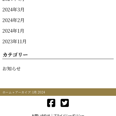
2024年3月
2024年2月
2024年1月
2023年11月
カテゴリー
お知らせ
ホーム
»
アーカイブ: 1月 2024
お問い合わせ
プライバシーポリシー