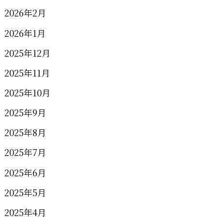
2026年2月
2026年1月
2025年12月
2025年11月
2025年10月
2025年9月
2025年8月
2025年7月
2025年6月
2025年5月
2025年4月