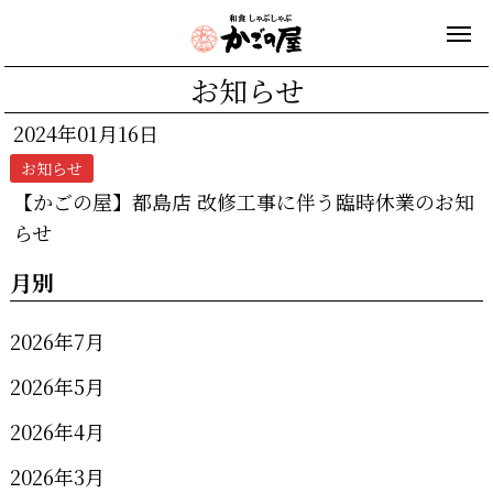
お知らせ
2024年01月16日
お知らせ
【かごの屋】都島店 改修工事に伴う臨時休業のお知
らせ
月別
2026年7月
2026年5月
2026年4月
2026年3月