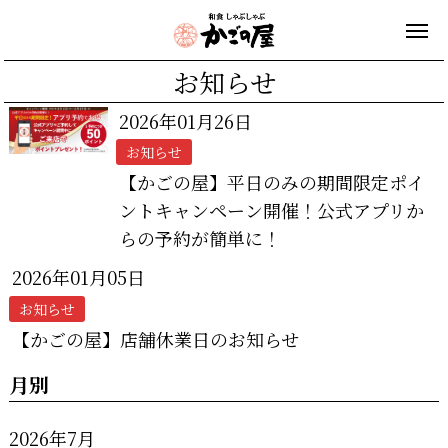
お知らせ
2026年01月26日
お知らせ
【かごの屋】平日のみの期間限定ポイ
ントキャンペーン開催！公式アプリか
らの予約が簡単に！
2026年01月05日
お知らせ
【かごの屋】店舗休業日のお知らせ
月別
2026年7月