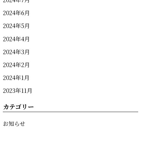
2024年6月
2024年5月
2024年4月
2024年3月
2024年2月
2024年1月
2023年11月
カテゴリー
お知らせ