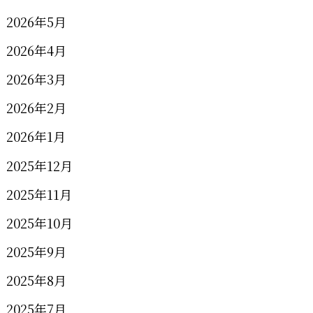
2026年5月
2026年4月
2026年3月
2026年2月
2026年1月
2025年12月
2025年11月
2025年10月
2025年9月
2025年8月
2025年7月