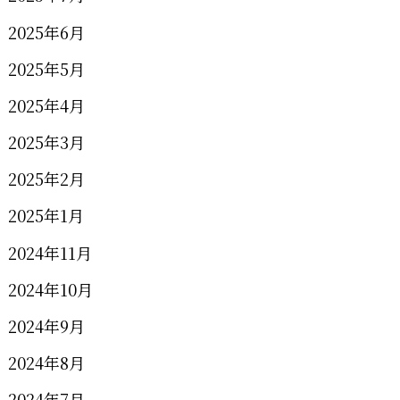
2025年6月
2025年5月
2025年4月
2025年3月
2025年2月
2025年1月
2024年11月
2024年10月
2024年9月
2024年8月
2024年7月