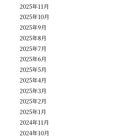
2025年11月
2025年10月
2025年9月
2025年8月
2025年7月
2025年6月
2025年5月
2025年4月
2025年3月
2025年2月
2025年1月
2024年11月
2024年10月