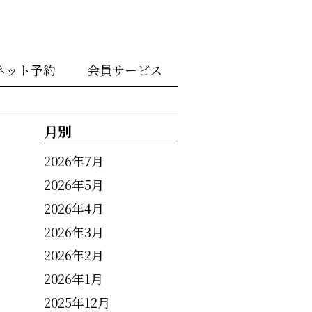
ネット予約
会員サービス
月別
2026年7月
2026年5月
2026年4月
2026年3月
2026年2月
2026年1月
2025年12月