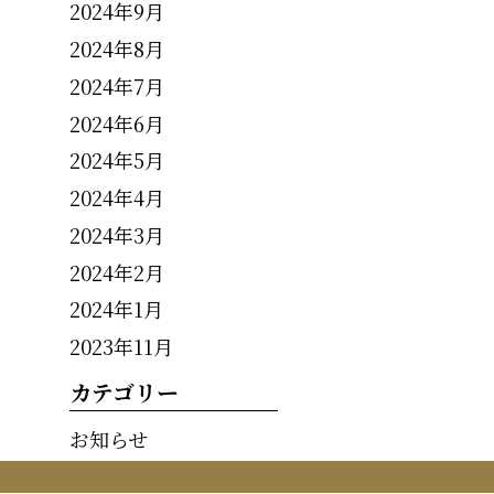
2024年9月
2024年8月
2024年7月
2024年6月
2024年5月
2024年4月
2024年3月
2024年2月
2024年1月
2023年11月
カテゴリー
お知らせ