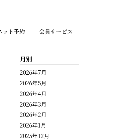
ネット予約
会員サービス
月別
2026年7月
2026年5月
2026年4月
2026年3月
2026年2月
2026年1月
2025年12月