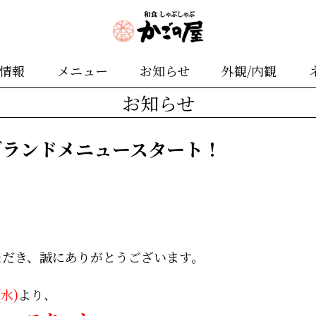
舗情報
メニュー
お知らせ
外観/内観
お知らせ
グランドメニュースタート！
ただき、誠にありがとうございます。
(水)
より、