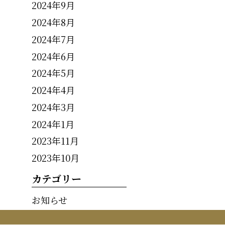
2024年9月
2024年8月
2024年7月
2024年6月
2024年5月
2024年4月
2024年3月
2024年1月
2023年11月
2023年10月
カテゴリー
お知らせ