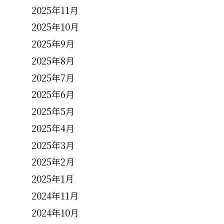
2025年11月
2025年10月
2025年9月
2025年8月
2025年7月
2025年6月
2025年5月
2025年4月
2025年3月
2025年2月
2025年1月
2024年11月
2024年10月