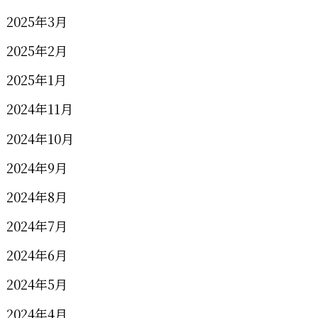
2025年3月
2025年2月
2025年1月
2024年11月
2024年10月
2024年9月
2024年8月
2024年7月
2024年6月
2024年5月
2024年4月