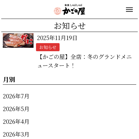
お知らせ
2025年11月19日
お知らせ
【かごの屋】全店：冬のグランドメニ
ュースタート！
月別
2026年7月
2026年5月
2026年4月
2026年3月