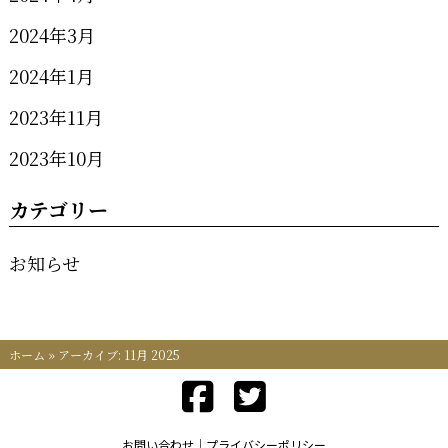
2024年3月
2024年1月
2023年11月
2023年10月
カテゴリー
お知らせ
ホーム
»
アーカイブ: 11月 2025
お問い合わせ
プライバシーポリシー