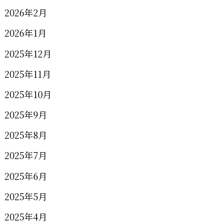
2026年2月
2026年1月
2025年12月
2025年11月
2025年10月
2025年9月
2025年8月
2025年7月
2025年6月
2025年5月
2025年4月