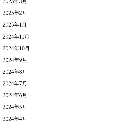
2025年3月
2025年2月
2025年1月
2024年11月
2024年10月
2024年9月
2024年8月
2024年7月
2024年6月
2024年5月
2024年4月