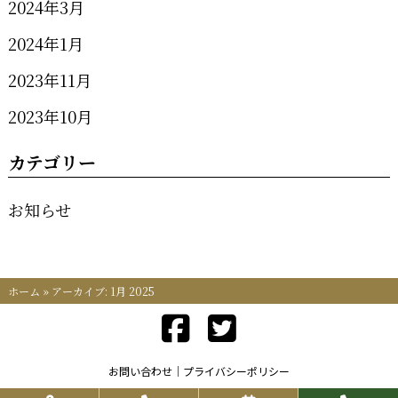
2024年3月
2024年1月
2023年11月
2023年10月
カテゴリー
お知らせ
ホーム
»
アーカイブ: 1月 2025
お問い合わせ
プライバシーポリシー