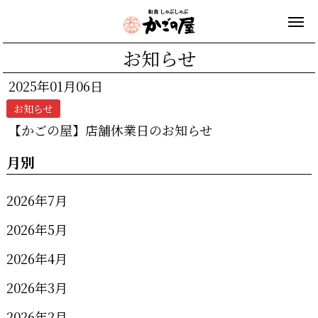
お知らせ
2025年01月06日
お知らせ
【かごの屋】店舗休業日のお知らせ
月別
2026年7月
2026年5月
2026年4月
2026年3月
2026年2月