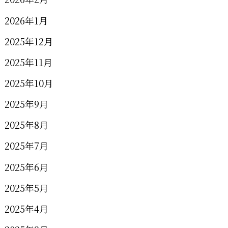
2026年1月
2025年12月
2025年11月
2025年10月
2025年9月
2025年8月
2025年7月
2025年6月
2025年5月
2025年4月