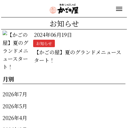
お知らせ
2024年06月19日
お知らせ
【かごの屋】夏のグランドメニュース
タート！
月別
2026年7月
2026年5月
2026年4月