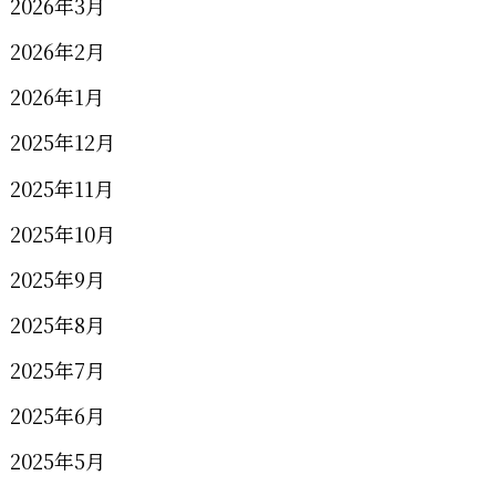
2026年3月
2026年2月
2026年1月
2025年12月
2025年11月
2025年10月
2025年9月
2025年8月
2025年7月
2025年6月
2025年5月