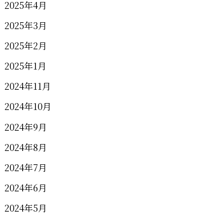
2025年4月
2025年3月
2025年2月
2025年1月
2024年11月
2024年10月
2024年9月
2024年8月
2024年7月
2024年6月
2024年5月