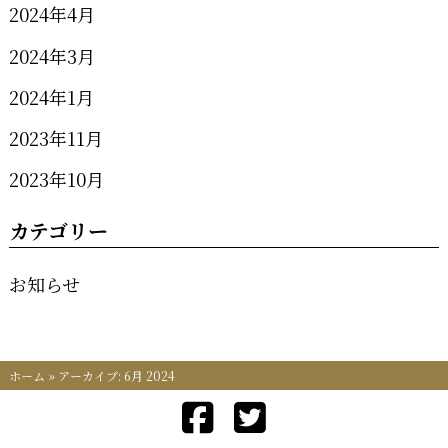
2024年4月
2024年3月
2024年1月
2023年11月
2023年10月
カテゴリー
お知らせ
ホーム
»
アーカイブ: 6月 2024