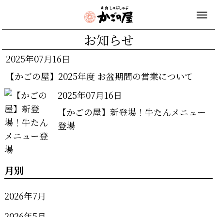
お知らせ
2025年07月16日
【かごの屋】2025年度 お盆期間の営業について
2025年07月16日
【かごの屋】新登場！牛たんメニュー
登場
月別
2026年7月
2026年5月