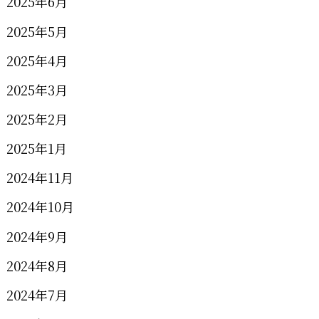
2025年6月
2025年5月
2025年4月
2025年3月
2025年2月
2025年1月
2024年11月
2024年10月
2024年9月
2024年8月
2024年7月