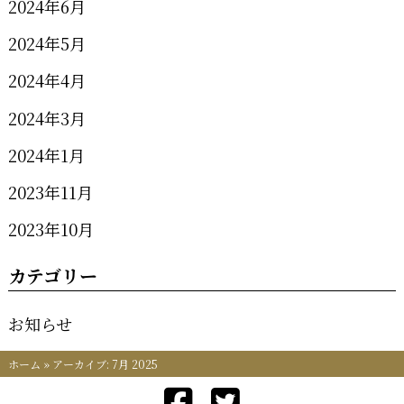
2024年6月
2024年5月
2024年4月
2024年3月
2024年1月
2023年11月
2023年10月
カテゴリー
お知らせ
ホーム
»
アーカイブ: 7月 2025