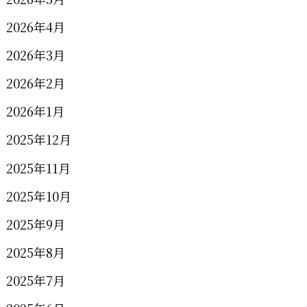
2026年4月
2026年3月
2026年2月
2026年1月
2025年12月
2025年11月
2025年10月
2025年9月
2025年8月
2025年7月