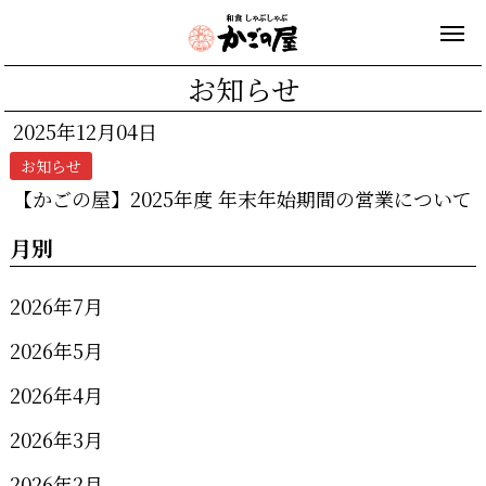
お知らせ
2025年12月04日
お知らせ
【かごの屋】2025年度 年末年始期間の営業について
月別
2026年7月
2026年5月
2026年4月
2026年3月
2026年2月