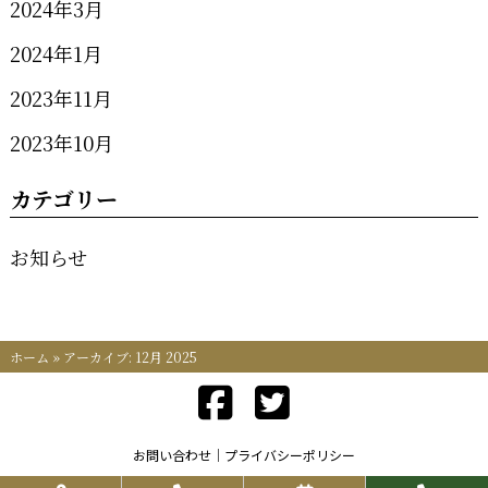
2024年3月
2024年1月
2023年11月
2023年10月
カテゴリー
お知らせ
ホーム
»
アーカイブ: 12月 2025
お問い合わせ
プライバシーポリシー