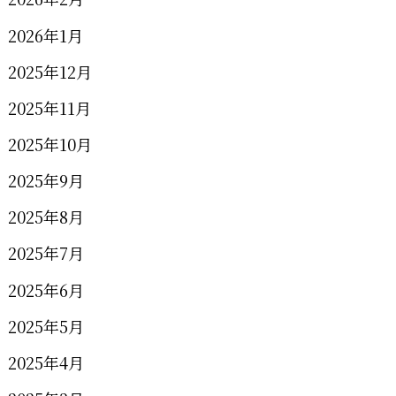
2026年1月
2025年12月
2025年11月
2025年10月
2025年9月
2025年8月
2025年7月
2025年6月
2025年5月
2025年4月