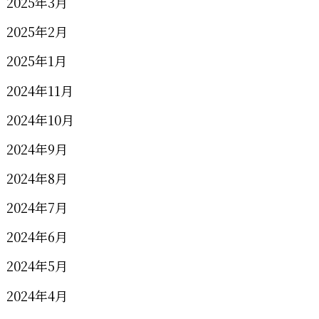
2025年3月
2025年2月
2025年1月
2024年11月
2024年10月
2024年9月
2024年8月
2024年7月
2024年6月
2024年5月
2024年4月