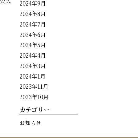
公式
2024年9月
2024年8月
2024年7月
2024年6月
2024年5月
2024年4月
2024年3月
2024年1月
2023年11月
2023年10月
カテゴリー
お知らせ