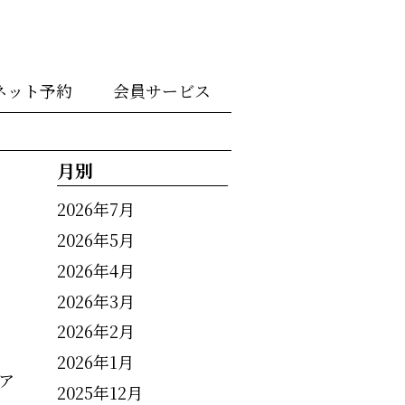
ネット予約
会員サービス
月別
2026年7月
2026年5月
2026年4月
2026年3月
2026年2月
2026年1月
ア
2025年12月