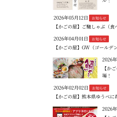
2026年05月12日
お知らせ
【かごの屋】ご馳しゃぶ（食
2026年04月01日
お知らせ
【かごの屋】GW（ゴールデ
2026
【かご
場！
2026年02月02日
お知らせ
【かごの屋】熊本県ゆうべに
2026