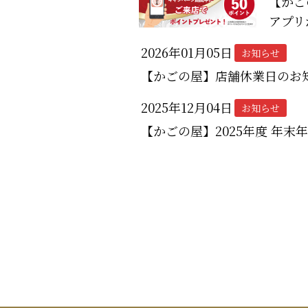
【かご
アプリ
2026年01月05日
お知らせ
【かごの屋】店舗休業日のお
2025年12月04日
お知らせ
【かごの屋】2025年度 年