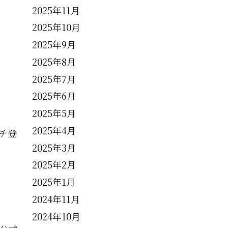
2025年11月
2025年10月
2025年9月
2025年8月
2025年7月
2025年6月
2025年5月
2025年4月
チ登
2025年3月
2025年2月
2025年1月
2024年11月
2024年10月