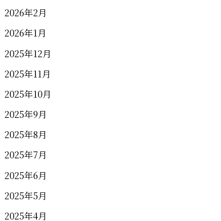
2026年2月
2026年1月
2025年12月
2025年11月
2025年10月
2025年9月
2025年8月
2025年7月
2025年6月
2025年5月
2025年4月