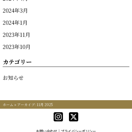
2024年3月
2024年1月
2023年11月
2023年10月
カテゴリー
お知らせ
ホーム
»
アーカイブ: 11月 2025
お問い合わせ
プライバシーポリシー