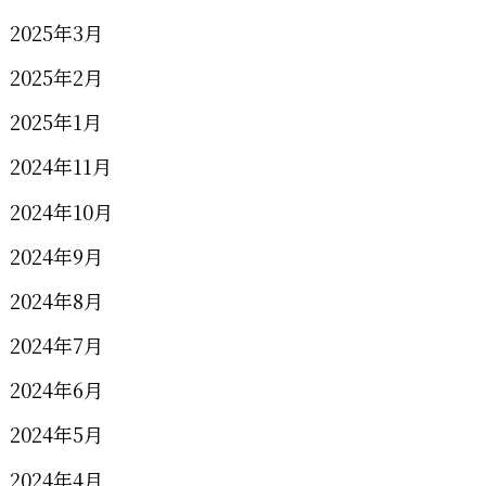
2025年3月
2025年2月
2025年1月
2024年11月
2024年10月
2024年9月
2024年8月
2024年7月
2024年6月
2024年5月
2024年4月