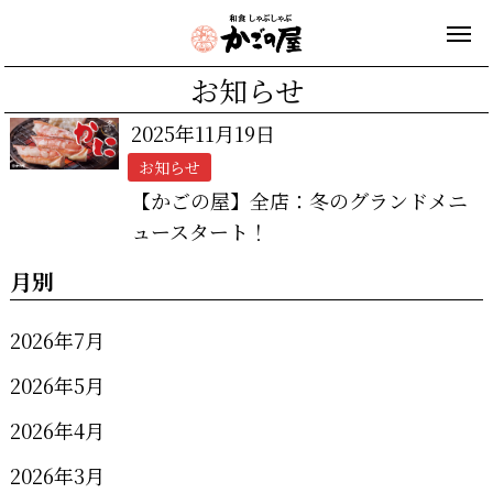
お知らせ
2025年11月19日
お知らせ
【かごの屋】全店：冬のグランドメニ
ュースタート！
月別
2026年7月
2026年5月
2026年4月
2026年3月