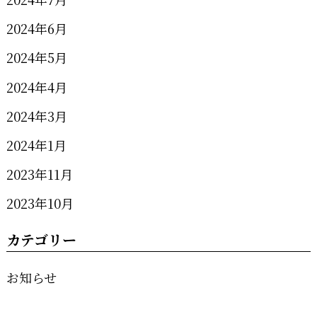
2024年6月
2024年5月
2024年4月
2024年3月
2024年1月
2023年11月
2023年10月
カテゴリー
お知らせ