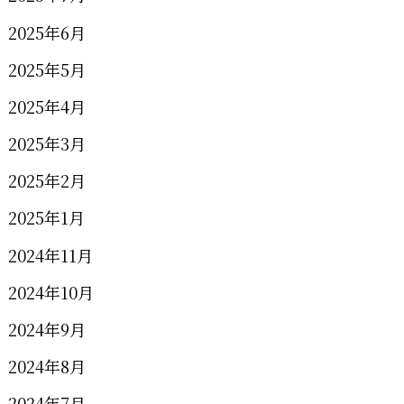
2025年6月
2025年5月
2025年4月
2025年3月
2025年2月
2025年1月
2024年11月
2024年10月
2024年9月
2024年8月
2024年7月