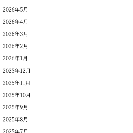
2026年5月
2026年4月
2026年3月
2026年2月
2026年1月
2025年12月
2025年11月
2025年10月
2025年9月
2025年8月
2025年7月