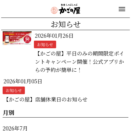
お知らせ
2026年01月26日
お知らせ
【かごの屋】平日のみの期間限定ポイ
ントキャンペーン開催！公式アプリか
らの予約が簡単に！
2026年01月05日
お知らせ
【かごの屋】店舗休業日のお知らせ
月別
2026年7月