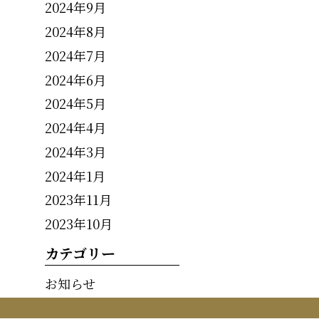
2024年9月
2024年8月
2024年7月
2024年6月
2024年5月
2024年4月
2024年3月
2024年1月
2023年11月
2023年10月
カテゴリー
お知らせ