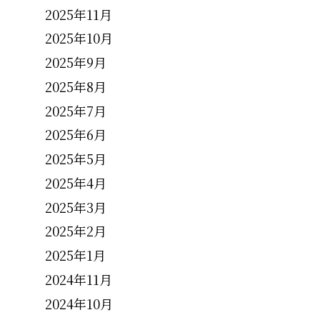
2025年11月
2025年10月
2025年9月
2025年8月
2025年7月
2025年6月
2025年5月
2025年4月
2025年3月
2025年2月
2025年1月
2024年11月
2024年10月