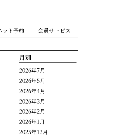
ネット予約
会員サービス
月別
2026年7月
2026年5月
2026年4月
2026年3月
2026年2月
2026年1月
2025年12月