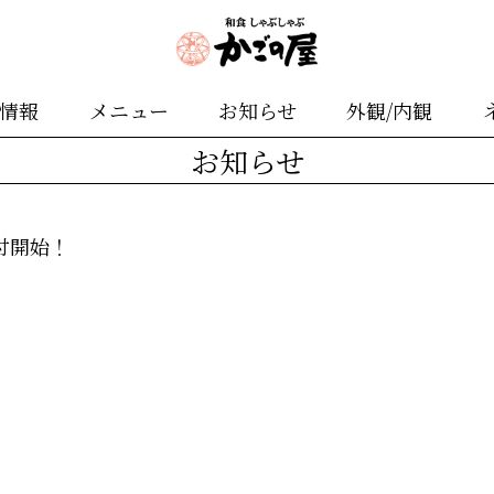
舗情報
メニュー
お知らせ
外観/内観
お知らせ
付開始！