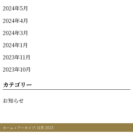
2024年5月
2024年4月
2024年3月
2024年1月
2023年11月
2023年10月
カテゴリー
お知らせ
ホーム
»
アーカイブ: 11月 2023