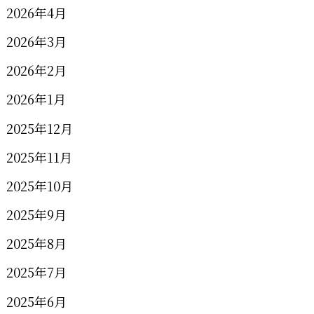
2026年4月
2026年3月
2026年2月
2026年1月
2025年12月
2025年11月
2025年10月
2025年9月
2025年8月
2025年7月
2025年6月