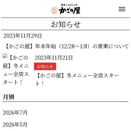
お知らせ
2023年11月29日
【かごの屋】年末年始（12/28～1/8）の営業について
2023年11月21日
お知らせ
【かごの屋】冬メニュー全店スター
ト！
月別
2026年7月
2026年5月