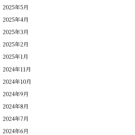
2025年5月
2025年4月
2025年3月
2025年2月
2025年1月
2024年11月
2024年10月
2024年9月
2024年8月
2024年7月
2024年6月