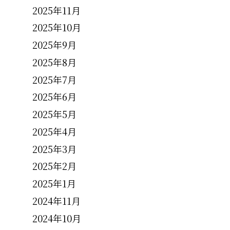
2025年11月
2025年10月
2025年9月
2025年8月
2025年7月
2025年6月
2025年5月
2025年4月
2025年3月
2025年2月
2025年1月
2024年11月
2024年10月