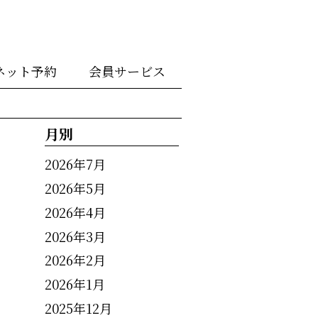
ネット予約
会員サービス
月別
2026年7月
2026年5月
2026年4月
2026年3月
2026年2月
2026年1月
2025年12月