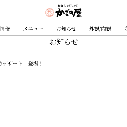
舗情報
メニュー
お知らせ
外観/内観
お知らせ
苺デザート 登場！