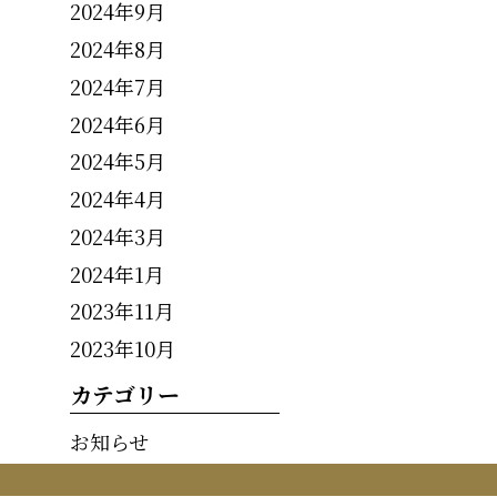
2024年9月
2024年8月
2024年7月
2024年6月
2024年5月
2024年4月
2024年3月
2024年1月
2023年11月
2023年10月
カテゴリー
お知らせ