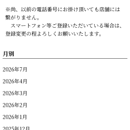
※尚、以前の電話番号にお掛け頂いても店舗には
繋がりません。
スマートフォン等ご登録いただいている場合は、
登録変更の程よろしくお願いいたします。
月別
2026年7月
2026年4月
2026年3月
2026年2月
2026年1月
2025年12月