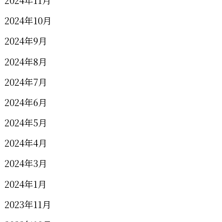
2024年11月
2024年10月
2024年9月
2024年8月
2024年7月
2024年6月
2024年5月
2024年4月
2024年3月
2024年1月
2023年11月