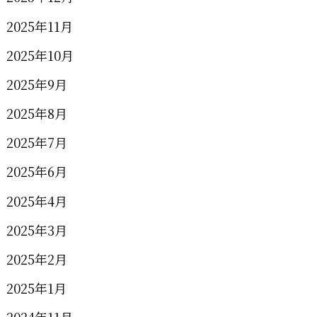
2025年11月
2025年10月
2025年9月
2025年8月
2025年7月
2025年6月
2025年4月
2025年3月
2025年2月
2025年1月