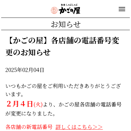
お知らせ
【かごの屋】各店舗の電話番号変
更のお知らせ
2025年02月04日
いつもかごの屋をご利用いただきありがとうござ
います。
２月４日
(火)
より、かごの屋各店舗の電話番号
が変更になりました。
各店舗の新電話番号
詳しくはこちら＞＞