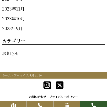
2023年11月
2023年10月
2023年9月
カテゴリー
お知らせ
ホーム
»
アーカイブ: 4月 2024
お問い合わせ
プライバシーポリシー