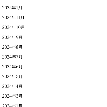
2025年1月
2024年11月
2024年10月
2024年9月
2024年8月
2024年7月
2024年6月
2024年5月
2024年4月
2024年3月
2024年1月