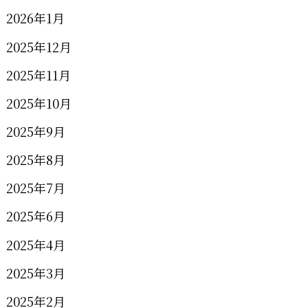
2026年1月
2025年12月
2025年11月
2025年10月
2025年9月
2025年8月
2025年7月
2025年6月
2025年4月
2025年3月
2025年2月