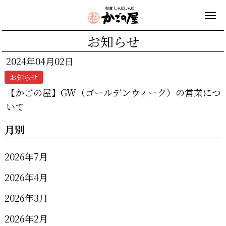
お知らせ
2024年04月02日
お知らせ
【かごの屋】GW（ゴールデンウィーク）の営業につ
いて
月別
2026年7月
2026年4月
2026年3月
2026年2月