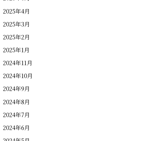
2025年4月
2025年3月
2025年2月
2025年1月
2024年11月
2024年10月
2024年9月
2024年8月
2024年7月
2024年6月
2024年5月