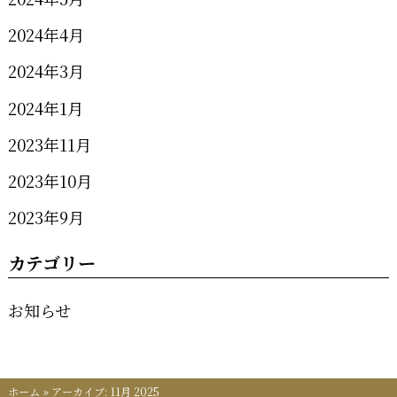
2024年4月
2024年3月
2024年1月
2023年11月
2023年10月
2023年9月
カテゴリー
お知らせ
ホーム
»
アーカイブ: 11月 2025