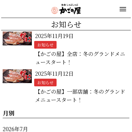
お知らせ
2025年11月19日
お知らせ
【かごの屋】全店：冬のグランドメニ
ュースタート！
2025年11月12日
お知らせ
【かごの屋】一部店舗：冬のグランド
メニュースタート！
月別
2026年7月