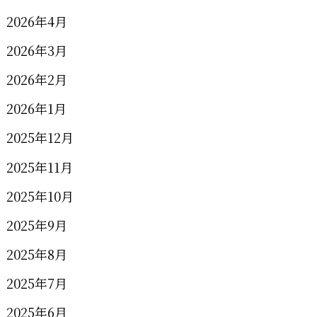
2026年4月
2026年3月
2026年2月
2026年1月
2025年12月
2025年11月
2025年10月
2025年9月
2025年8月
2025年7月
2025年6月