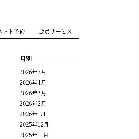
ネット予約
会員サービス
月別
2026年7月
2026年4月
2026年3月
2026年2月
2026年1月
2025年12月
2025年11月