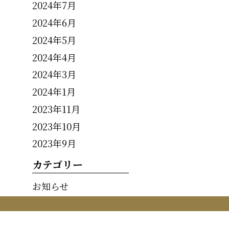
2024年7月
2024年6月
2024年5月
2024年4月
2024年3月
2024年1月
2023年11月
2023年10月
2023年9月
カテゴリー
お知らせ