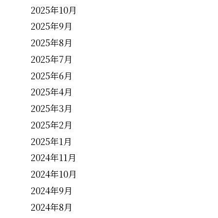
2025年10月
2025年9月
2025年8月
2025年7月
2025年6月
2025年4月
2025年3月
2025年2月
2025年1月
2024年11月
2024年10月
2024年9月
2024年8月