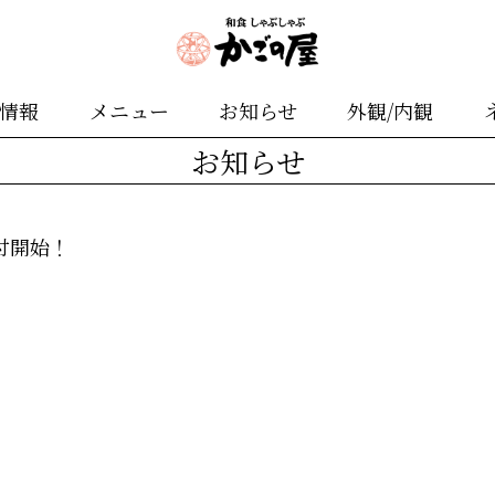
舗情報
メニュー
お知らせ
外観/内観
お知らせ
付開始！