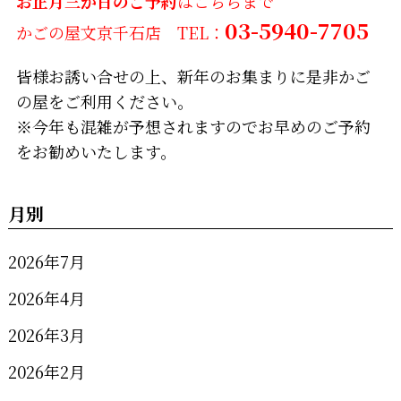
お正月三が日のご予約
はこちらまで
03-5940-7705
かごの屋文京千石店 TEL：
皆様お誘い合せの上、新年のお集まりに是非かご
の屋をご利用ください。
※今年も混雑が予想されますのでお早めのご予約
をお勧めいたします。
月別
2026年7月
2026年4月
2026年3月
2026年2月