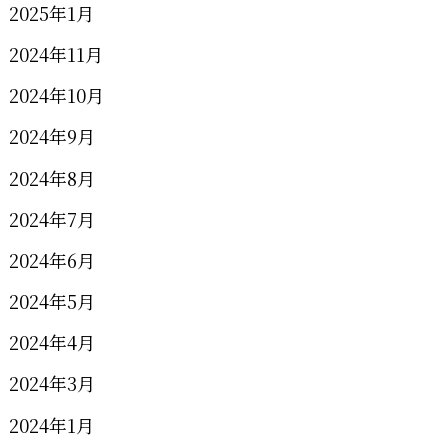
2025年1月
2024年11月
2024年10月
2024年9月
2024年8月
2024年7月
2024年6月
2024年5月
2024年4月
2024年3月
2024年1月