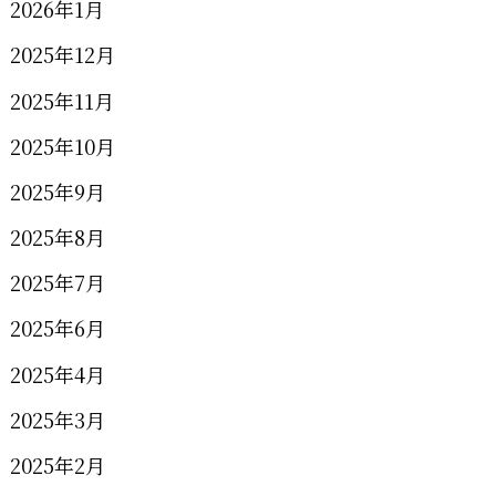
2026年1月
2025年12月
2025年11月
2025年10月
2025年9月
2025年8月
2025年7月
2025年6月
2025年4月
2025年3月
2025年2月