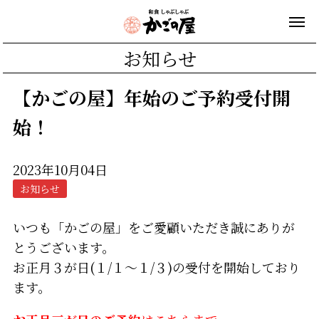
お知らせ
【かごの屋】年始のご予約受付開
始！
2023年10月04日
お知らせ
いつも「かごの屋」をご愛顧いただき誠にありが
とうございます。
お正月３が日(１/１～１/３)の受付を開始しており
ます。