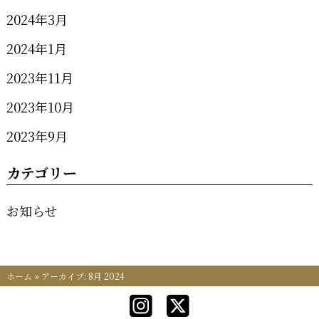
2024年3月
2024年1月
2023年11月
2023年10月
2023年9月
カテゴリー
お知らせ
ホーム
»
アーカイブ: 8月 2024