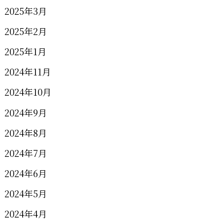
2025年3月
2025年2月
2025年1月
2024年11月
2024年10月
2024年9月
2024年8月
2024年7月
2024年6月
2024年5月
2024年4月