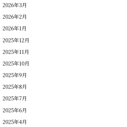
2026年3月
2026年2月
2026年1月
2025年12月
2025年11月
2025年10月
2025年9月
2025年8月
2025年7月
2025年6月
2025年4月