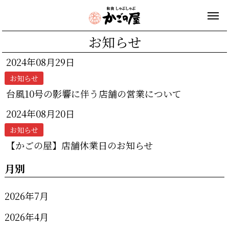
お知らせ
2024年08月29日
お知らせ
台風10号の影響に伴う店舗の営業について
2024年08月20日
お知らせ
【かごの屋】店舗休業日のお知らせ
月別
2026年7月
2026年4月