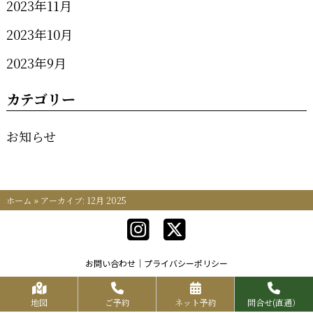
2023年11月
2023年10月
2023年9月
カテゴリー
お知らせ
ホーム
»
アーカイブ: 12月 2025
お問い合わせ
プライバシーポリシー
Copyrights KR FOOD SERVICE All Rights Reserved.
地図
ご予約
ネット予約
問合せ(直通）