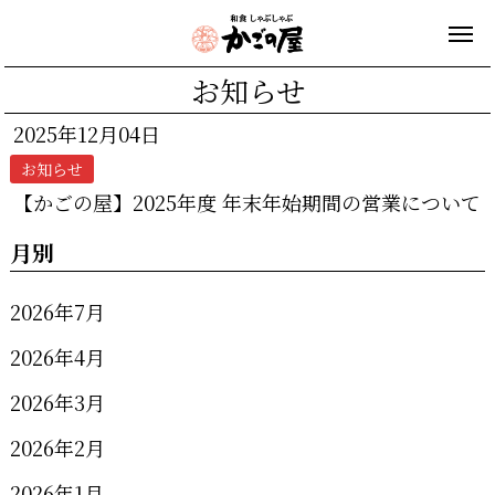
お知らせ
2025年12月04日
お知らせ
【かごの屋】2025年度 年末年始期間の営業について
月別
2026年7月
2026年4月
2026年3月
2026年2月
2026年1月