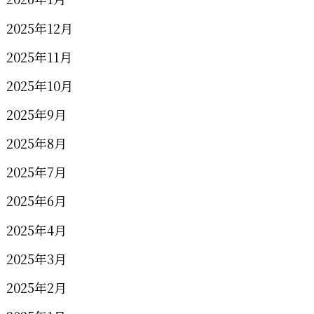
2025年12月
2025年11月
2025年10月
2025年9月
2025年8月
2025年7月
2025年6月
2025年4月
2025年3月
2025年2月