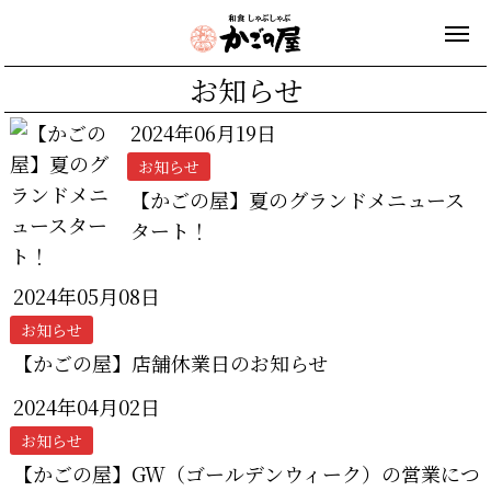
お知らせ
2024年06月19日
お知らせ
【かごの屋】夏のグランドメニュース
タート！
2024年05月08日
お知らせ
【かごの屋】店舗休業日のお知らせ
2024年04月02日
お知らせ
【かごの屋】GW（ゴールデンウィーク）の営業につ