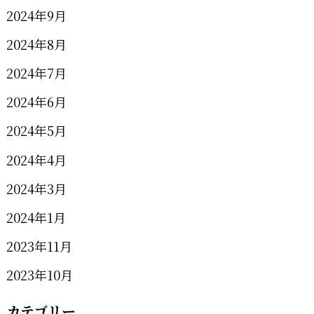
2024年9月
2024年8月
2024年7月
2024年6月
2024年5月
2024年4月
2024年3月
2024年1月
2023年11月
2023年10月
カテゴリー