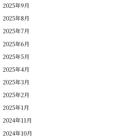
2025年9月
2025年8月
2025年7月
2025年6月
2025年5月
2025年4月
2025年3月
2025年2月
2025年1月
2024年11月
2024年10月