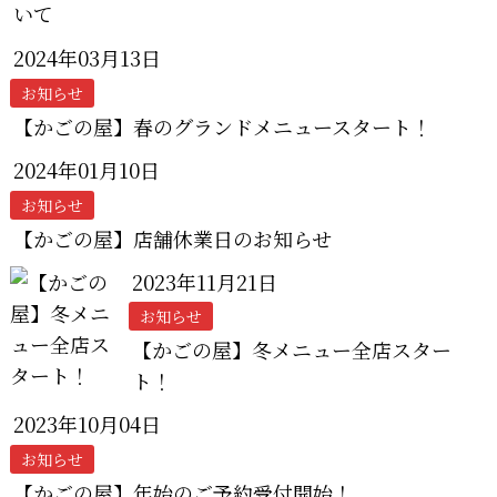
いて
2024年03月13日
お知らせ
【かごの屋】春のグランドメニュースタート！
2024年01月10日
お知らせ
【かごの屋】店舗休業日のお知らせ
2023年11月21日
お知らせ
【かごの屋】冬メニュー全店スター
ト！
2023年10月04日
お知らせ
【かごの屋】年始のご予約受付開始！