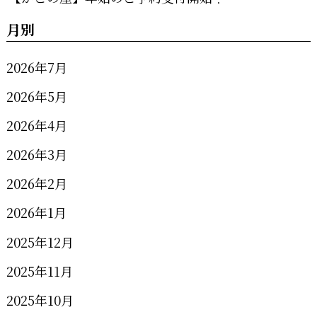
月別
2026年7月
2026年5月
2026年4月
2026年3月
2026年2月
2026年1月
2025年12月
2025年11月
2025年10月