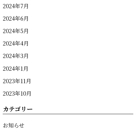
2024年7月
2024年6月
2024年5月
2024年4月
2024年3月
2024年1月
2023年11月
2023年10月
カテゴリー
お知らせ