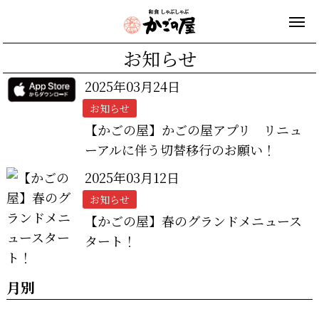
お知らせ
2025年03月24日
お知らせ
【かごの屋】かごの屋アプリ リニュ
ーアルに伴う切替移行のお願い！
2025年03月12日
お知らせ
【かごの屋】春のグランドメニュース
タート！
月別