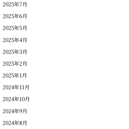
2025年7月
2025年6月
2025年5月
2025年4月
2025年3月
2025年2月
2025年1月
2024年11月
2024年10月
2024年9月
2024年8月