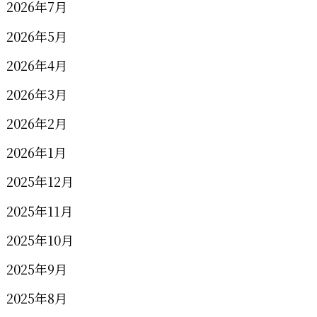
2026年7月
2026年5月
2026年4月
2026年3月
2026年2月
2026年1月
2025年12月
2025年11月
2025年10月
2025年9月
2025年8月