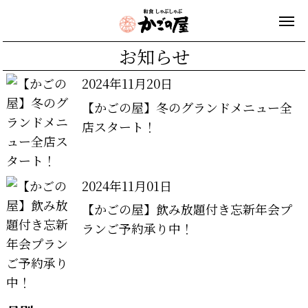
お知らせ
2024年11月20日
【かごの屋】冬のグランドメニュー全
店スタート！
2024年11月01日
【かごの屋】飲み放題付き忘新年会プ
ランご予約承り中！