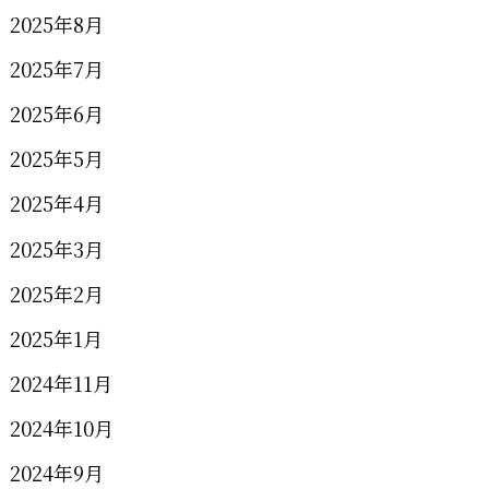
2025年8月
2025年7月
2025年6月
2025年5月
2025年4月
2025年3月
2025年2月
2025年1月
2024年11月
2024年10月
2024年9月