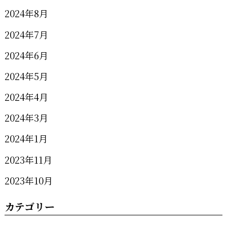
2024年8月
2024年7月
2024年6月
2024年5月
2024年4月
2024年3月
2024年1月
2023年11月
2023年10月
カテゴリー