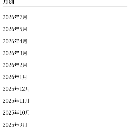
月別
2026年7月
2026年5月
2026年4月
2026年3月
2026年2月
2026年1月
2025年12月
2025年11月
2025年10月
2025年9月