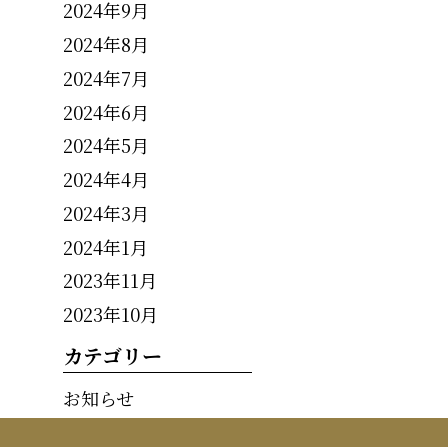
2024年9月
2024年8月
2024年7月
2024年6月
2024年5月
2024年4月
2024年3月
2024年1月
2023年11月
2023年10月
カテゴリー
お知らせ