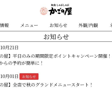
舗情報
メニュー
お知らせ
外観/内観
お知らせ
年10月21日
の屋】平日のみの期間限定ポイントキャンペーン開催！
からの予約が簡単に！
年10月01日
お知らせ
の屋】全店で秋のグランドメニュースタート！