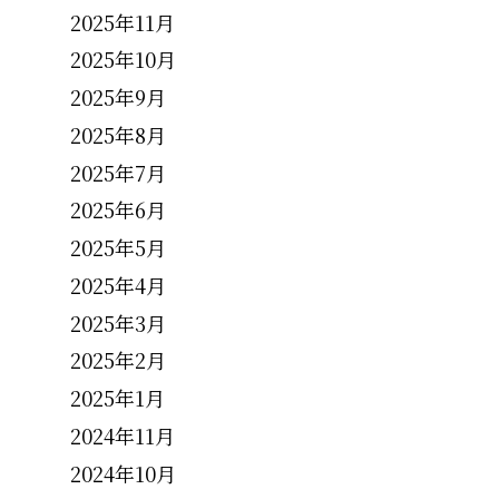
2025年11月
2025年10月
2025年9月
2025年8月
2025年7月
2025年6月
2025年5月
2025年4月
2025年3月
2025年2月
2025年1月
2024年11月
2024年10月