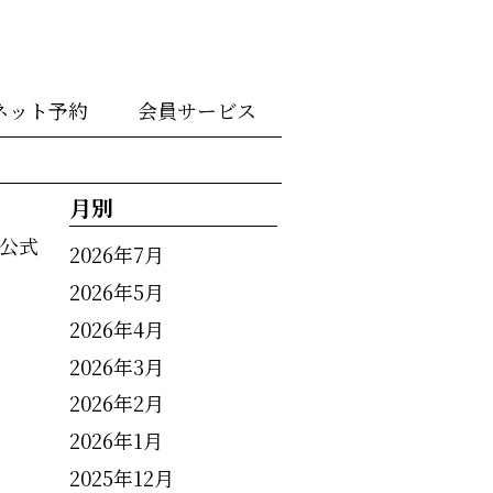
ネット予約
会員サービス
月別
公式
2026年7月
2026年5月
2026年4月
2026年3月
2026年2月
2026年1月
2025年12月