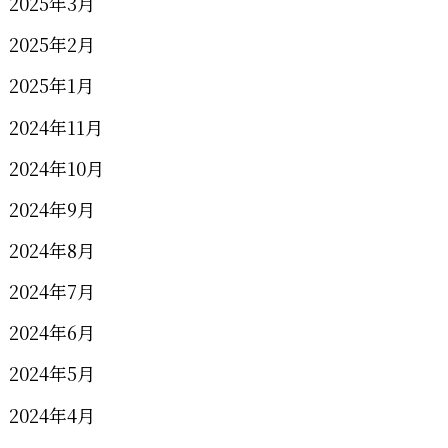
2025年3月
2025年2月
2025年1月
2024年11月
2024年10月
2024年9月
2024年8月
2024年7月
2024年6月
2024年5月
2024年4月