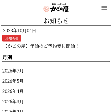
お知らせ
2023年10月04日
お知らせ
【かごの屋】年始のご予約受付開始！
月別
2026年7月
2026年5月
2026年4月
2026年3月
2026年2月