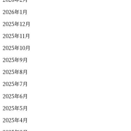
2026年1月
2025年12月
2025年11月
2025年10月
2025年9月
2025年8月
2025年7月
2025年6月
2025年5月
2025年4月