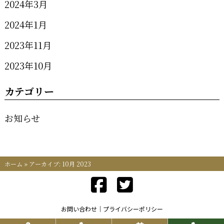
2024年3月
2024年1月
2023年11月
2023年10月
カテゴリー
お知らせ
ホーム
»
アーカイブ: 10月 2023
お問い合わせ
プライバシーポリシー