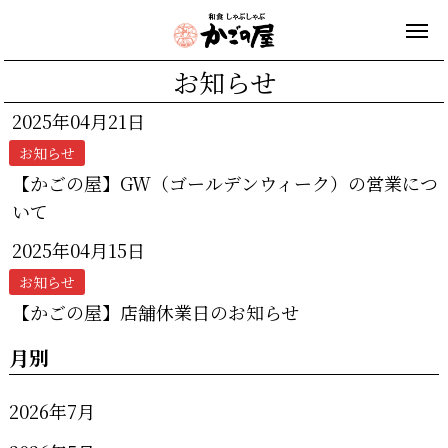
お知らせ
2025年04月21日
お知らせ
【かごの屋】GW（ゴールデンウィーク）の営業につ
いて
2025年04月15日
お知らせ
【かごの屋】店舗休業日のお知らせ
月別
2026年7月