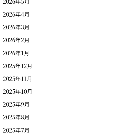
2026年5月
2026年4月
2026年3月
2026年2月
2026年1月
2025年12月
2025年11月
2025年10月
2025年9月
2025年8月
2025年7月