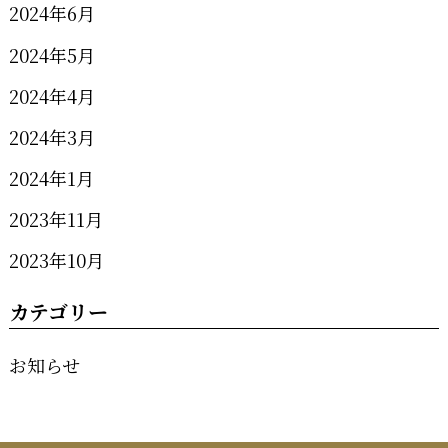
2024年6月
2024年5月
2024年4月
2024年3月
2024年1月
2023年11月
2023年10月
カテゴリー
お知らせ