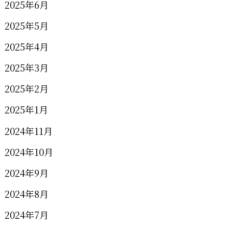
2025年6月
2025年5月
2025年4月
2025年3月
2025年2月
2025年1月
2024年11月
2024年10月
2024年9月
2024年8月
2024年7月