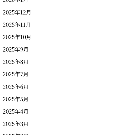
2025年12月
2025年11月
2025年10月
2025年9月
2025年8月
2025年7月
2025年6月
2025年5月
2025年4月
2025年3月