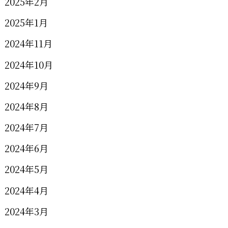
2025年2月
2025年1月
2024年11月
2024年10月
2024年9月
2024年8月
2024年7月
2024年6月
2024年5月
2024年4月
2024年3月