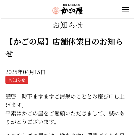
お知らせ
【かごの屋】店舗休業日のお知ら
せ
2025年04月15日
お知らせ
謹啓 時下ますますご清栄のこととお慶び申し上
げます。
平素はかごの屋をご愛顧いただきまして、誠にあ
りがとうございます。