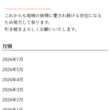
---------------------------
これからも地域の皆様に愛され続ける存在になる
ため努力して参ります。
引き続きよろしくお願いいたします。
月別
2026年7月
2026年5月
2026年4月
2026年3月
2026年2月
2026年1月