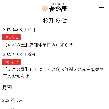
お知らせ
2025年08月07日
お知らせ
【かごの屋】店舗休業日のお知らせ
2025年08月06日
お知らせ
【かごの屋】しゃぶしゃぶ食べ放題メニュー販売終
了のお知らせ
月別
2026年7月