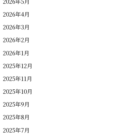
2026年5月
2026年4月
2026年3月
2026年2月
2026年1月
2025年12月
2025年11月
2025年10月
2025年9月
2025年8月
2025年7月