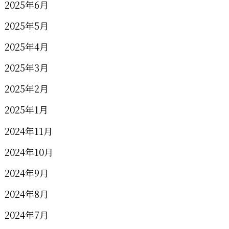
2025年6月
2025年5月
2025年4月
2025年3月
2025年2月
2025年1月
2024年11月
2024年10月
2024年9月
2024年8月
2024年7月