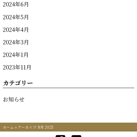
2024年6月
2024年5月
2024年4月
2024年3月
2024年1月
2023年11月
カテゴリー
お知らせ
ホーム
»
アーカイブ: 8月 2025