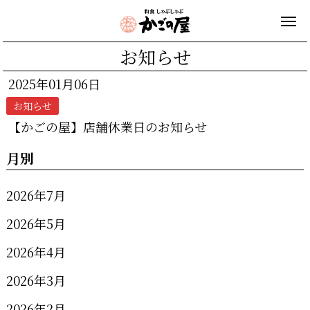
お知らせ
2025年01月06日
お知らせ
【かごの屋】店舗休業日のお知らせ
月別
2026年7月
2026年5月
2026年4月
2026年3月
2026年2月