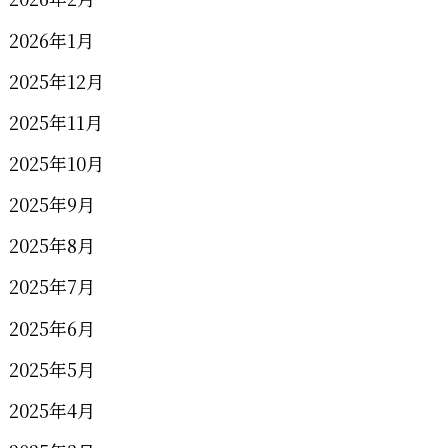
2026年1月
2025年12月
2025年11月
2025年10月
2025年9月
2025年8月
2025年7月
2025年6月
2025年5月
2025年4月