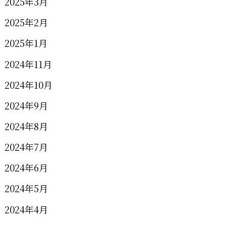
2025年3月
2025年2月
2025年1月
2024年11月
2024年10月
2024年9月
2024年8月
2024年7月
2024年6月
2024年5月
2024年4月