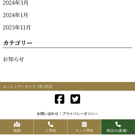
2024年3月
2024年1月
2023年11月
カテゴリー
お知らせ
ホーム
»
アーカイブ: 1月 2025
お問い合わせ
プライバシーポリシー
Copyrights KR FOOD SERVICE All Rights Reserved.
地図
ご予約
ネット予約
問合せ(直通）