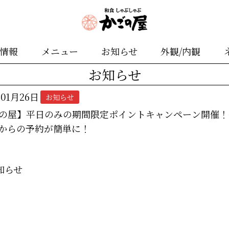
舗情報
メニュー
お知らせ
外観/内観
お知らせ
年01月26日
お知らせ
の屋】平日のみの期間限定ポイントキャンペーン開催！
からの予約が簡単に！
知らせ