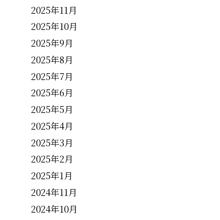
2025年11月
2025年10月
2025年9月
2025年8月
2025年7月
2025年6月
2025年5月
2025年4月
2025年3月
2025年2月
2025年1月
2024年11月
2024年10月