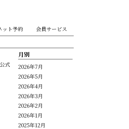
ネット予約
会員サービス
月別
公式
2026年7月
2026年5月
2026年4月
2026年3月
2026年2月
2026年1月
2025年12月