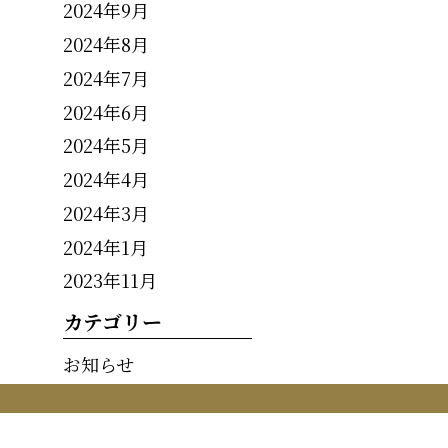
2024年9月
2024年8月
2024年7月
2024年6月
2024年5月
2024年4月
2024年3月
2024年1月
2023年11月
カテゴリー
お知らせ