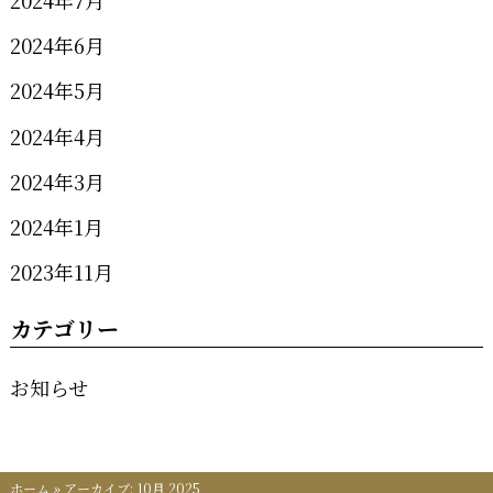
2024年7月
2024年6月
2024年5月
2024年4月
2024年3月
2024年1月
2023年11月
カテゴリー
お知らせ
ホーム
»
アーカイブ: 10月 2025