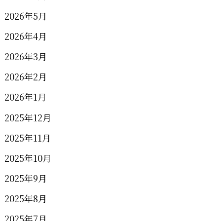
2026年5月
2026年4月
2026年3月
2026年2月
2026年1月
2025年12月
2025年11月
2025年10月
2025年9月
2025年8月
2025年7月