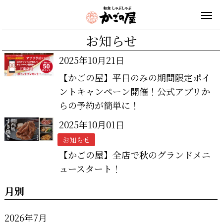
お知らせ
2025年10月21日
【かごの屋】平日のみの期間限定ポイ
ントキャンペーン開催！公式アプリか
らの予約が簡単に！
2025年10月01日
お知らせ
【かごの屋】全店で秋のグランドメニ
ュースタート！
月別
2026年7月