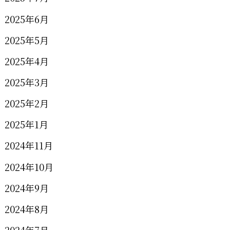
2025年6月
2025年5月
2025年4月
2025年3月
2025年2月
2025年1月
2024年11月
2024年10月
2024年9月
2024年8月